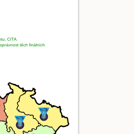
tu, CITA.
správnost těch finálních.