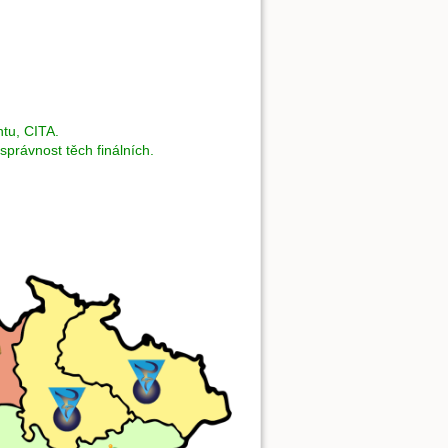
tu, CITA.
správnost těch finálních.